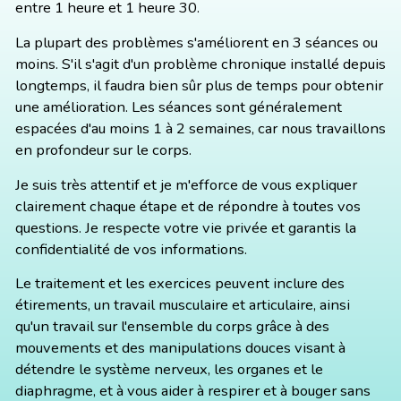
entre 1 heure et 1 heure 30.
La plupart des problèmes s'améliorent en 3 séances ou
moins. S'il s'agit d'un problème chronique installé depuis
longtemps, il faudra bien sûr plus de temps pour obtenir
une amélioration. Les séances sont généralement
espacées d'au moins 1 à 2 semaines, car nous travaillons
en profondeur sur le corps.
Je suis très attentif et je m'efforce de vous expliquer
clairement chaque étape et de répondre à toutes vos
questions. Je respecte votre vie privée et garantis la
confidentialité de vos informations.
Le traitement et les exercices peuvent inclure des
étirements, un travail musculaire et articulaire, ainsi
qu'un travail sur l'ensemble du corps grâce à des
mouvements et des manipulations douces visant à
détendre le système nerveux, les organes et le
diaphragme, et à vous aider à respirer et à bouger sans