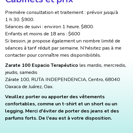
Première consultation et traitement : prévoir jusqu’à
1 h 30. $900.
Séances de suivi : environ 1 heure. $800.
Enfants et moins de 18 ans : $600
Si besoin, je propose également un nombre limité de
séances à tarif réduit par semaine. N’hésitez pas à me
contacter pour connaître mes disponibilités.
Zarate 100 Espacio Terapéutico
les mardis, mercredis,
jeudis, samedis
Zárate 100, RUTA INDEPENDENCIA, Centro, 68040
Oaxaca de Juárez, Oax.
Veuillez porter ou apporter des vêtements
confortables, comme un t-shirt et un short ou un
legging. Merci d'éviter de porter des jeans et des
parfums forts. De l'eau est à votre disposition.