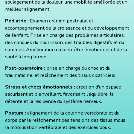
soulagement de la douleur, une mobilité améliorée et un
meilleur alignement.
Pédiatrie :
Examen crânien postnatal et
accompagnement de la croissance et du développement
de l’enfant. Prise en charge des problèmes articulaires,
des coliques du nourrisson, des troubles digestifs et du
sommeil. Amélioration du bien-être émotionnel et de la
santé à long terme.
Post-opératoire :
prise en charge du choc et du
traumatisme, et relâchement des tissus cicatriciels.
Stress et chocs émotionnels :
création d'un espace
sécurisant et bienveillant, favorisant l'équilibre, la
détente et la résilience du système nerveux.
Posture :
alignement de la colonne vertébrale et du
corps par le relâchement des tensions des tissus mous,
la mobilisation vertébrale et des exercices doux.