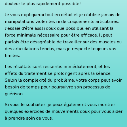
douleur le plus rapidement possible !
Je vous expliquerai tout en détail et je n'utilise jamais de
manipulations violentes ni de craquements articulaires.
J'essaie d'être aussi doux que possible, en utilisant la
force minimale nécessaire pour être efficace. Il peut
parfois être désagréable de travailler sur des muscles ou
des articulations tendus, mais je respecte toujours vos
limites.
Les résultats sont ressentis immédiatement, et les
effets du traitement se prolongent après la séance.
Selon la complexité du problème, votre corps peut avoir
besoin de temps pour poursuivre son processus de
guérison.
Si vous le souhaitez, je peux également vous montrer
quelques exercices de mouvements doux pour vous aider
à prendre soin de vous.