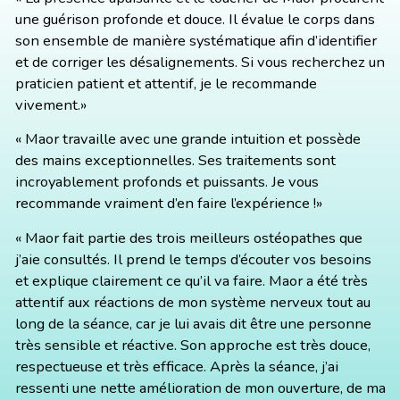
une guérison profonde et douce. Il évalue le corps dans
son ensemble de manière systématique afin d’identifier
et de corriger les désalignements. Si vous recherchez un
praticien patient et attentif, je le recommande
vivement.»
« Maor travaille avec une grande intuition et possède
des mains exceptionnelles. Ses traitements sont
incroyablement profonds et puissants. Je vous
recommande vraiment d’en faire l’expérience !»
« Maor fait partie des trois meilleurs ostéopathes que
j’aie consultés. Il prend le temps d’écouter vos besoins
et explique clairement ce qu’il va faire. Maor a été très
attentif aux réactions de mon système nerveux tout au
long de la séance, car je lui avais dit être une personne
très sensible et réactive. Son approche est très douce,
respectueuse et très efficace. Après la séance, j’ai
ressenti une nette amélioration de mon ouverture, de ma