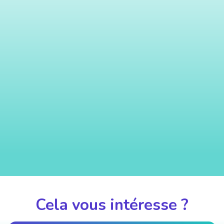
Cela vous intéresse ?