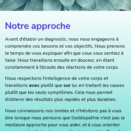
Notre approche
Avant d'établir un diagnostic, nous nous engageons à
comprendre vos besoins et vos objectifs. Nous prenons
le temps de vous expliquer afin que vous vous sentiez à
l'aise. Nous travaillons ensuite en douceur, en étant
constamment à l'écoute des réactions de votre corps.
Nous respectons l'intelligence de votre corps et
travaillons
avec
plutôt que
sur
lui, en traitant les causes
plutôt que les seuls symptômes. Cela nous permet
d'obtenir des résultats plus rapides et plus durables.
Nous connaissons nos limites et n'hésitons pas à vous
dire lorsque nous pensons que l'ostéopathie n'est pas la
meilleure approche pour vous aider, et à vous orienter