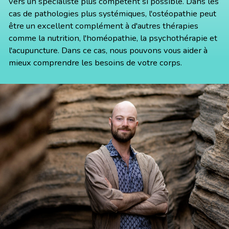
vers un spécialiste plus compétent si possible. Dans les
cas de pathologies plus systémiques, l'ostéopathie peut
être un excellent complément à d'autres thérapies
comme la nutrition, l'homéopathie, la psychothérapie et
l'acupuncture. Dans ce cas, nous pouvons vous aider à
mieux comprendre les besoins de votre corps.