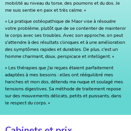
mobilité au niveau du torse, des poumons et du dos. Je
me suis sentie en paix et très calme. »
« La pratique ostéopathique de Maor vise à résoudre
votre problème, plutôt que de se contenter de maintenir
le corps avec ses troubles. Avec son approche, on peut
s'attendre à des résultats cliniques et à une amélioration
des symptômes rapides et durables. De plus, c'est un
homme charmant, doux, perspicace et intelligent. »
« Les thérapies que j'ai reçues étaient parfaitement
adaptées à mes besoins : elles ont rééquilibré mes
hanches et mon dos, détendu ma nuque et soulagé mes
tensions digestives. Sa méthode de traitement repose
sur des mouvements délicats, petits et puissants, dans
le respect du corps. »
Cabinets et prix