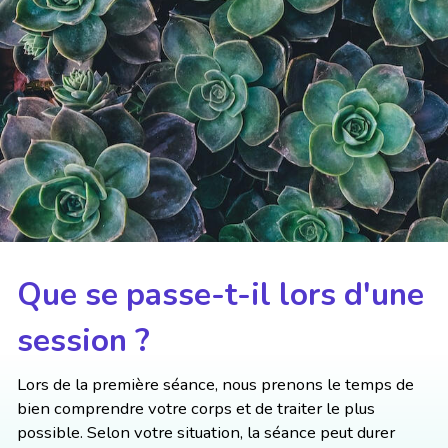
Que se passe-t-il lors d'une
session ?
Lors de la première séance, nous prenons le temps de
bien comprendre votre corps et de traiter le plus
possible. Selon votre situation, la séance peut durer