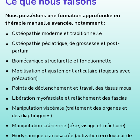
Ce que nous faisons
Nous possédons une formation approfondie en
thérapie manuelle avancée, notamment :
Ostéopathie moderne et traditionnelle
Ostéopathie pédiatrique, de grossesse et post-
partum
Biomécanique structurelle et fonctionnelle
Mobilisation et ajustement articulaire (toujours avec
précaution)
Points de déclenchement et travail des tissus mous
Libération myofasciale et relâchement des fascias
Manipulation viscérale (traitement des organes et
des diaphragmes)
Manipulation crânienne (tête, visage et mâchoire)
Biodynamique craniosacrée (activation en douceur de