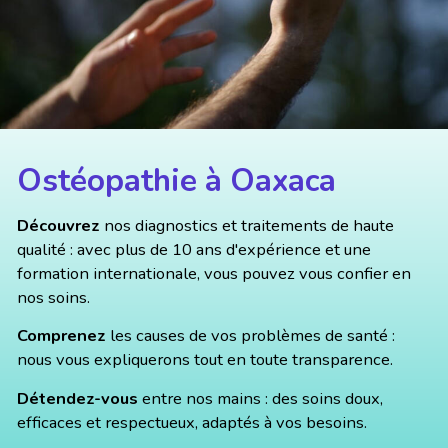
Ostéopathie à Oaxaca
Découvrez
nos diagnostics et traitements de haute
qualité : avec plus de 10 ans d'expérience et une
formation internationale, vous pouvez vous confier en
nos soins.
Comprenez
les causes de vos problèmes de santé :
nous vous expliquerons tout en toute transparence.
Détendez-vous
entre nos mains : des soins doux,
efficaces et respectueux, adaptés à vos besoins.