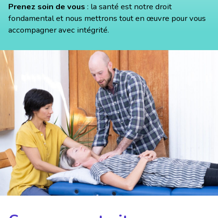
Prenez soin de vous
: la santé est notre droit
fondamental et nous mettrons tout en œuvre pour vous
accompagner avec intégrité.