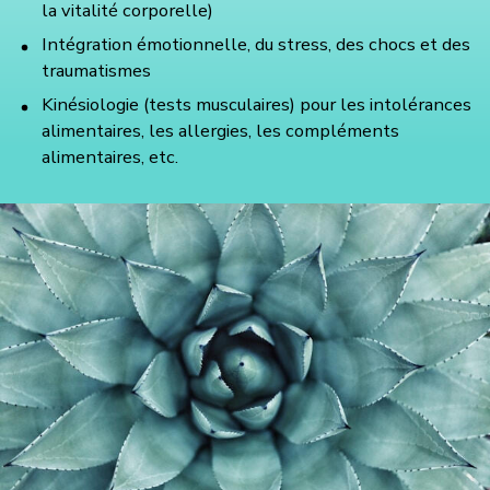
la vitalité corporelle)
Intégration émotionnelle, du stress, des chocs et des
traumatismes
Kinésiologie (tests musculaires) pour les intolérances
alimentaires, les allergies, les compléments
alimentaires, etc.